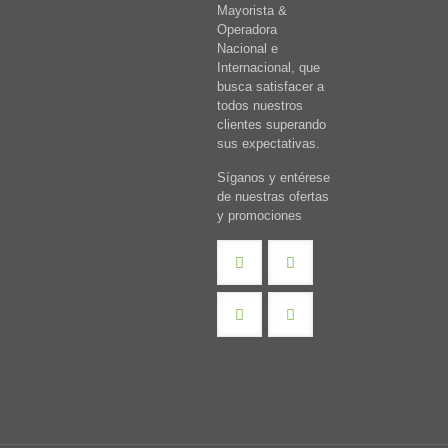
Mayorista &
Operadora
Nacional e
Internacional, que
busca satisfacer a
todos nuestros
clientes superando
sus expectativas.
Síganos y entérese
de nuestras ofertas
y promociones